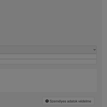
Személyes adatok védelme