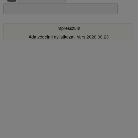
Impresszum
Adatvédelmi nyilatkozat
Vers:2026.06.23