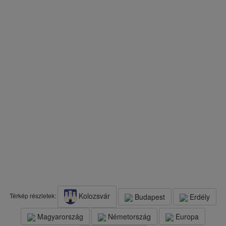
Kolozsvár
Térkép részletek:
Budapest
Erdély
Magyarország
Németország
Europa