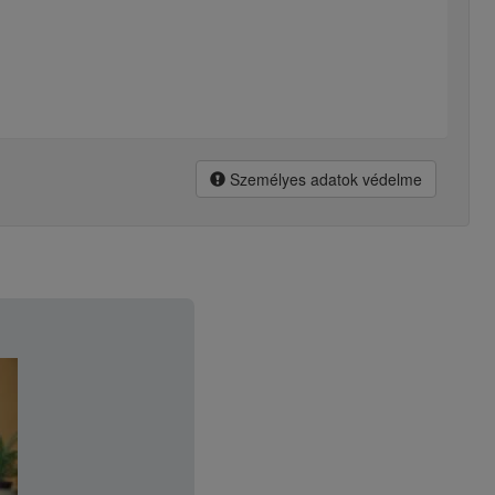
Személyes adatok védelme