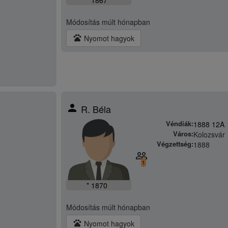
* 1867
Módosítás
múlt hónapban
pets
Nyomot hagyok
person
R. Béla
Véndiák:
1888 12A
Város:
Kolozsvár
Végzettség:
1888
people_outline
1
* 1870
Módosítás
múlt hónapban
pets
Nyomot hagyok