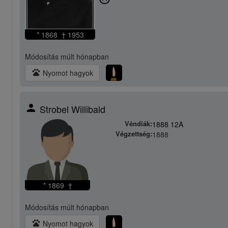
* 1868 † 1953
Módosítás
múlt hónapban
pets
Nyomot hagyok
person
Strobel Willibald
Véndiák:
1888 12A
Végzettség:
1888
* 1869 †
Módosítás
múlt hónapban
pets
Nyomot hagyok