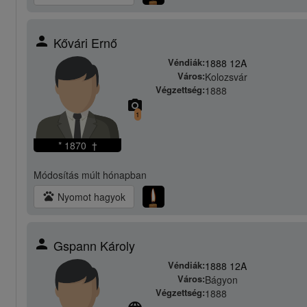
person
Kővári Ernő
Véndiák:
1888 12A
Város:
Kolozsvár
Végzettség:
1888
camera_alt
1
* 1870 †
Módosítás
múlt hónapban
pets
Nyomot hagyok
person
Gspann Károly
Véndiák:
1888 12A
Város:
Bágyon
Végzettség:
1888