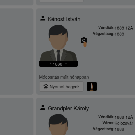
person
Kénost István
Véndiák:
1888 12A
Végzettség:
1888
camera_alt
1
* 1868 †
Módosítás
múlt hónapban
pets
Nyomot hagyok
person
Grandpier Károly
Véndiák:
1888 12A
Város:
Kolozsvár
Végzettség:
1888