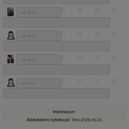
Impresszum
Adatvédelmi nyilatkozat
Vers:2026.06.23