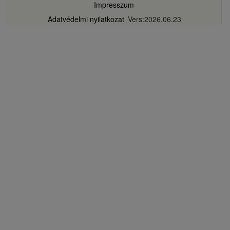
Impresszum
Adatvédelmi nyilatkozat
Vers:2026.06.23