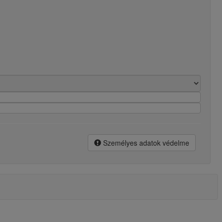
Személyes adatok védelme