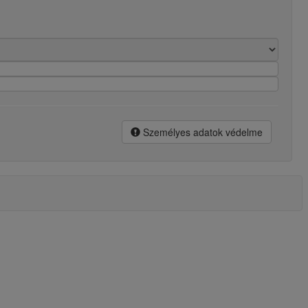
Személyes adatok védelme