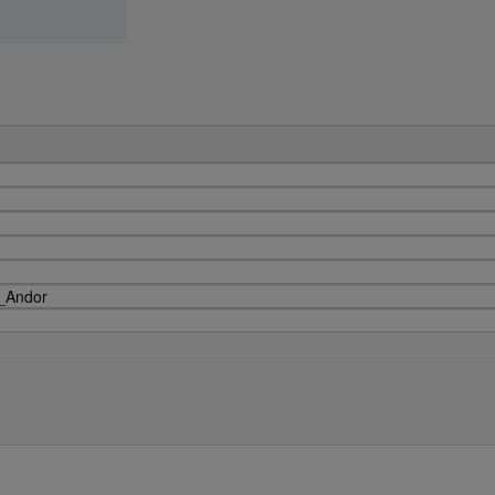
r_Andor