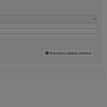
Személyes adatok védelme