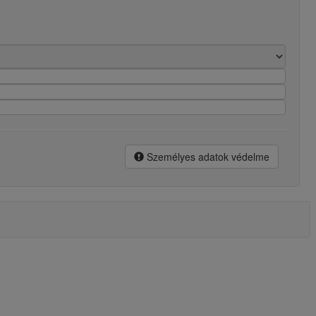
Személyes adatok védelme