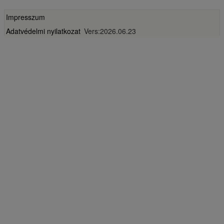
Impresszum
Adatvédelmi nyilatkozat
Vers:2026.06.23