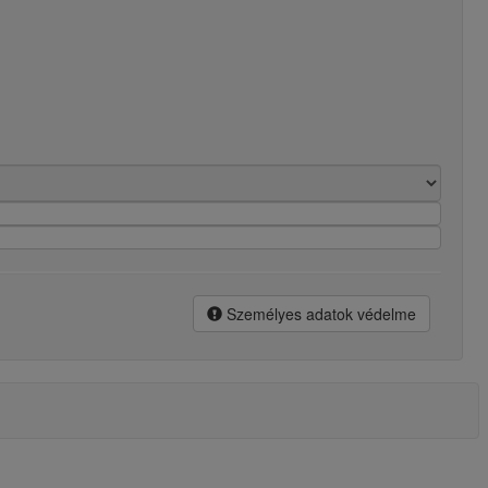
Személyes adatok védelme